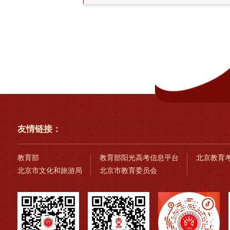
友情链接：
教育部
教育部阳光高考信息平台
北京教育
北京市文化和旅游局
北京市教育委员会