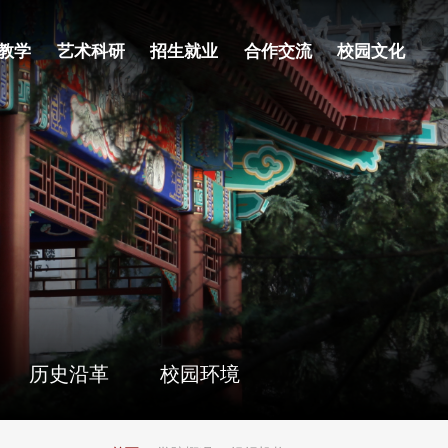
内网门户
联系我们
教学
艺术科研
招生就业
合作交流
校园文化
历史沿革
校园环境