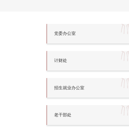
党委办公室
计财处
招生就业办公室
老干部处