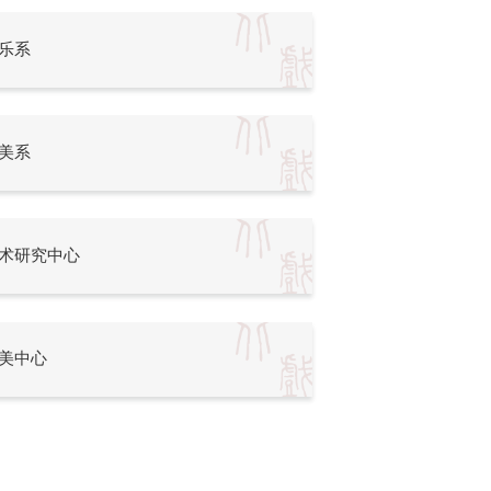
乐系
美系
术研究中心
美中心