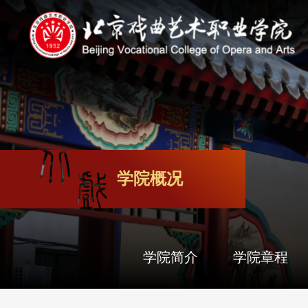
学院概况
学院简介
学院章程