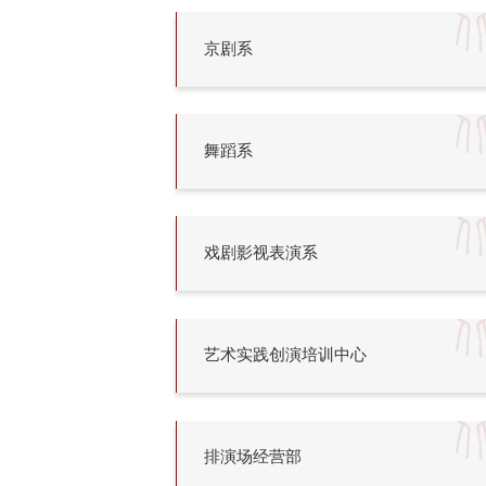
京剧系
舞蹈系
戏剧影视表演系
艺术实践创演培训中心
排演场经营部