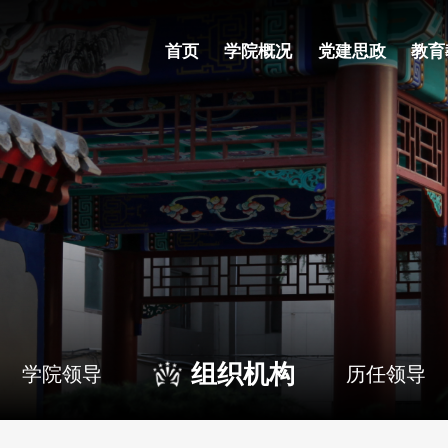
首页
学院概况
党建思政
教育
组织机构
学院领导
历任领导