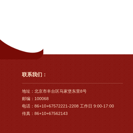
联系我们：
地址：北京市丰台区马家堡东里8号
邮编：100068
电话：86+10+67572221-2208 工作日 9:00-17:00
传真：86+10+67562143