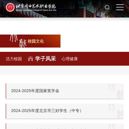
校园文化
学子风采
活力校园
心理健康
2024-2025年度国家奖学金
2024-2025年度北京市三好学生（中专）