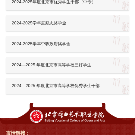
2024-2025年度北京市优秀学生干部（中专）
2024-2025学年度励志奖学金
2024-2025学年中职政府奖学金
2024—2025 年度北京市高等学校三好学生
2024—2025 年度北京市高等学校优秀学生干部
友情链接：