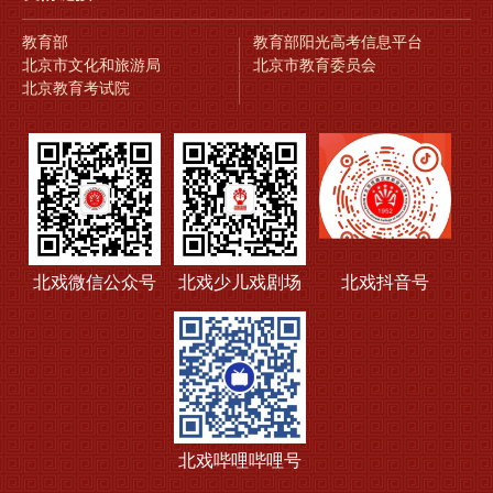
教育部
教育部阳光高考信息平台
北京市文化和旅游局
北京市教育委员会
北京教育考试院
北戏微信公众号
北戏少儿戏剧场
北戏抖音号
北戏哔哩哔哩号