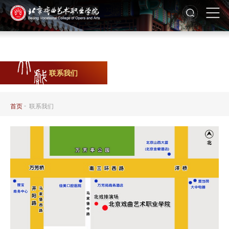
联系我们
-
首页
联系我们