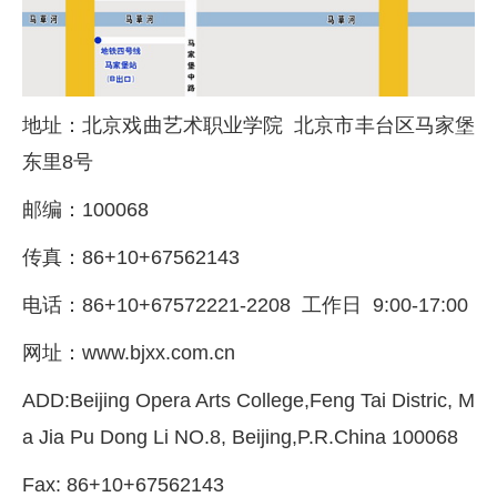
地址：北京戏曲艺术职业学院 北京市丰台区马家堡
东里8号
邮编：100068
传真：86+10+67562143
电话：86+10+67572221-2208 工作日 9:00-17:00
网址：
www.bjxx.com.cn
ADD:Beijing Opera Arts College,Feng Tai Distric, M
a Jia Pu Dong Li NO.8, Beijing,P.R.China
100068
Fax: 86+10+67562143