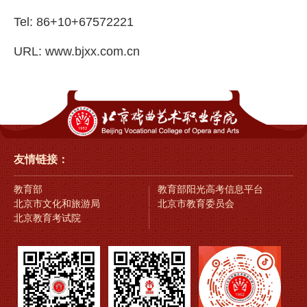
Tel: 86+10+67572221
URL:
www.bjxx.com.cn
友情链接：
教育部
教育部阳光高考信息平台
北京市文化和旅游局
北京市教育委员会
北京教育考试院