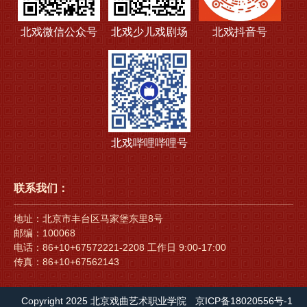
北戏微信公众号
北戏少儿戏剧场
北戏抖音号
北戏哔哩哔哩号
联系我们：
地址：北京市丰台区马家堡东里8号
邮编：100068
电话：86+10+67572221-2208 工作日 9:00-17:00
传真：86+10+67562143
Copyright 2025 北京戏曲艺术职业学院
京ICP备18020556号-1