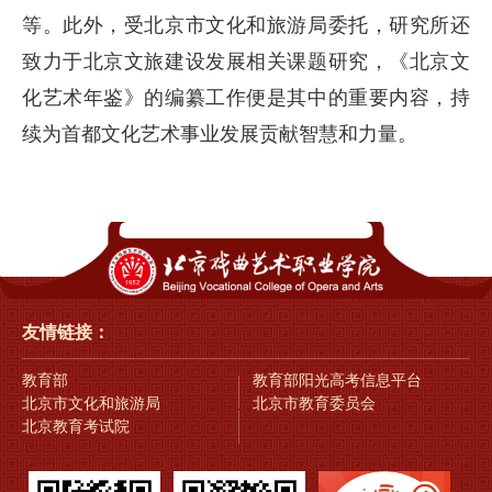
等。此外，受北京市文化和旅游局委托，研究所还
致力于北京文旅建设发展相关课题研究，《北京文
化艺术年鉴》的编纂工作便是其中的重要内容，持
续为首都文化艺术事业发展贡献智慧和力量。
友情链接：
教育部
教育部阳光高考信息平台
北京市文化和旅游局
北京市教育委员会
北京教育考试院