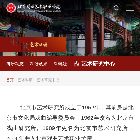
艺术科研
艺术研究中心
科研动态
科研成果
科研处
-
-
首页
艺术科研
艺术研究中心
北京市艺术研究所
成立于1952年，其前身是北
京市文化局戏曲编导委员会，1962年改名为北京市
戏曲研究所。1989年更名为北京市艺术研究所，
2006年并入北京戏曲艺术职业学院。