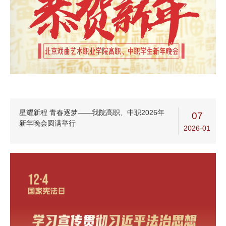
星耀新程 青春逐梦——我院高职、中职2026年
07
新年晚会圆满举行
2026-01