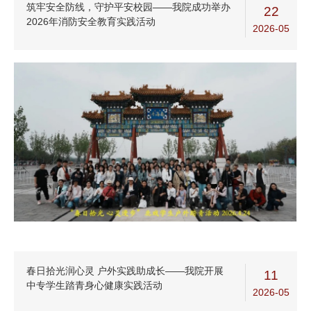
筑牢安全防线，守护平安校园——我院成功举办
22
2026年消防安全教育实践活动
2026-05
春日拾光润心灵 户外实践助成长——我院开展
11
中专学生踏青身心健康实践活动
2026-05