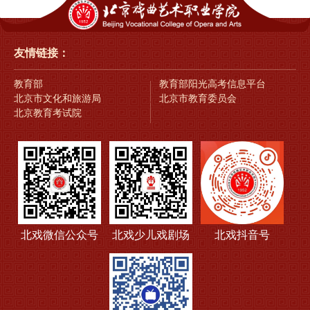
友情链接：
教育部
教育部阳光高考信息平台
北京市文化和旅游局
北京市教育委员会
北京教育考试院
北戏微信公众号
北戏少儿戏剧场
北戏抖音号