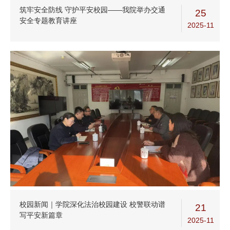
筑牢安全防线 守护平安校园——我院举办交通
25
安全专题教育讲座
2025-11
校园新闻｜学院深化法治校园建设 校警联动谱
21
写平安新篇章
2025-11