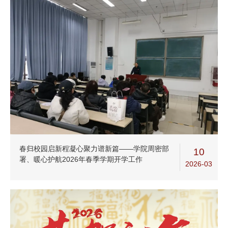
春归校园启新程凝心聚力谱新篇——学院周密部
10
署、暖心护航2026年春季学期开学工作
2026-03