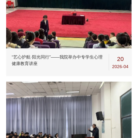
“艺心护航·阳光同行”——我院举办中专学生心理
20
健康教育讲座
2026-04