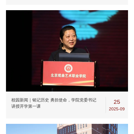
校园新闻｜铭记历史 勇担使命，学院党委书记
25
讲授开学第一课
2025-09