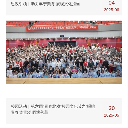
04
思政引领｜助力丰宁美育 展现文化担当
2025-06
校园活动｜第六届“青春北戏”校园文化节之“唱响
30
青春”红歌会圆满落幕
2025-05