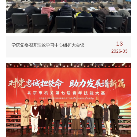
13
学院党委召开理论学习中心组扩大会议
2026-03