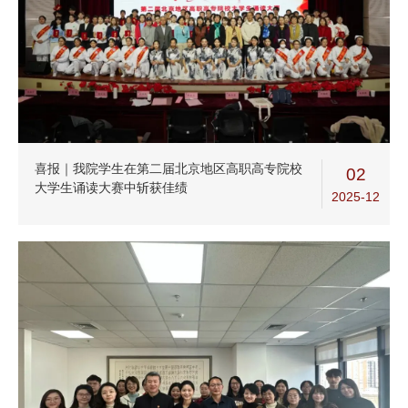
喜报｜我院学生在第二届北京地区高职高专院校
02
大学生诵读大赛中斩获佳绩
2025-12