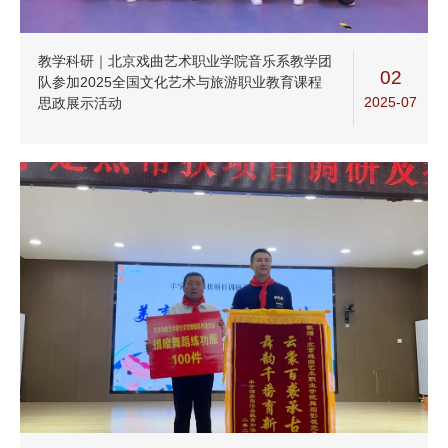
教学科研｜北京戏曲艺术职业学院音乐系教学团
02
队参加2025全国文化艺术与旅游职业教育课程
2025-07
思政展示活动