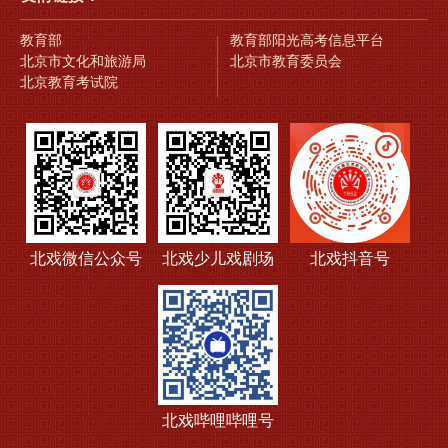
教育部
教育部阳光高考信息平台
北京市文化和旅游局
北京市教育委员会
北京教育考试院
北戏微信公众号
北戏少儿戏剧场
北戏抖音号
北戏哔哩哔哩号