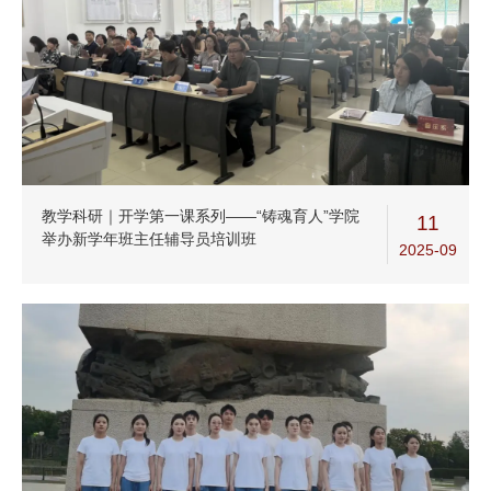
教学科研｜开学第一课系列——“铸魂育人”学院
11
举办新学年班主任辅导员培训班
2025-09