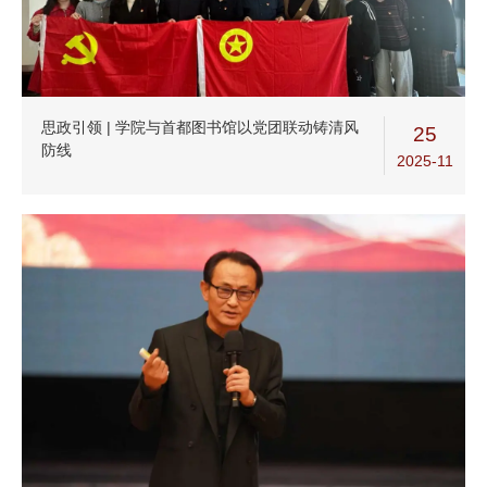
思政引领 | 学院与首都图书馆以党团联动铸清风
25
防线
2025-11