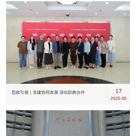
17
思政引领｜党建协同发展 深化职教合作
2025-05