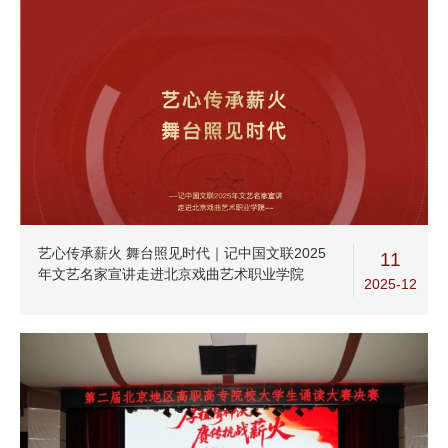
艺心传承薪火 舞台照见时代｜记中国文联2025
11
年文艺名家宣讲走进北京戏曲艺术职业学院
2025-12