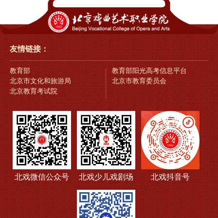
友情链接：
教育部
教育部阳光高考信息平台
北京市文化和旅游局
北京市教育委员会
北京教育考试院
北戏微信公众号
北戏少儿戏剧场
北戏抖音号