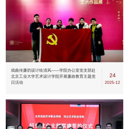
戏曲传廉韵设计绘清风——学院办公室党支部赴
24
北京工业大学艺术设计学院开展廉政教育主题党
2025-12
日活动