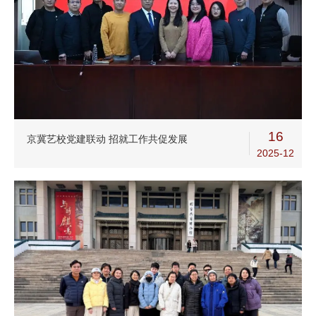
16
京冀艺校党建联动 招就工作共促发展
2025-12