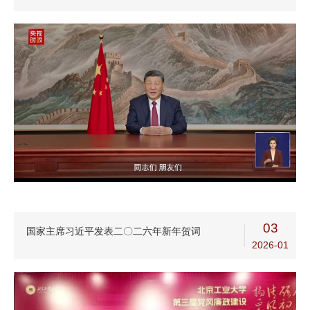
03
国家主席习近平发表二〇二六年新年贺词
2026-01