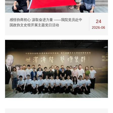
感悟协商初心 汲取奋进力量 ——我院党员赴中
24
国政协文史馆开展主题党日活动
2026-06