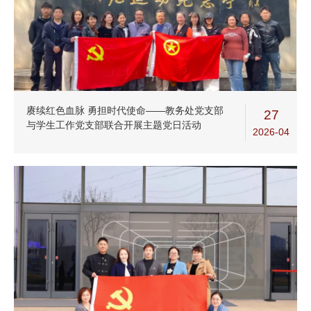
赓续红色血脉 勇担时代使命——教务处党支部
27
与学生工作党支部联合开展主题党日活动
2026-04