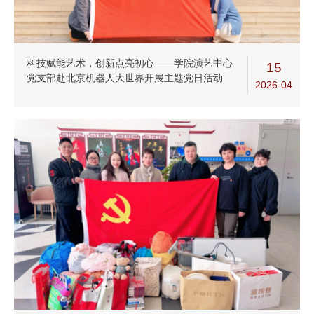
科技赋能艺术，创新点亮初心——学院演艺中心
15
党支部赴北京机器人大世界开展主题党日活动
2026-04