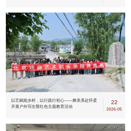
以艺赋能乡村，以行践行初心——舞美系赴怀柔
22
开展户外写生暨红色主题教育活动
2026-05