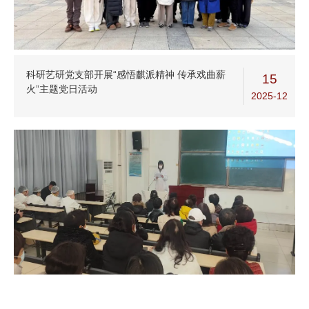
科研艺研党支部开展“感悟麒派精神 传承戏曲薪
15
火”主题党日活动
2025-12