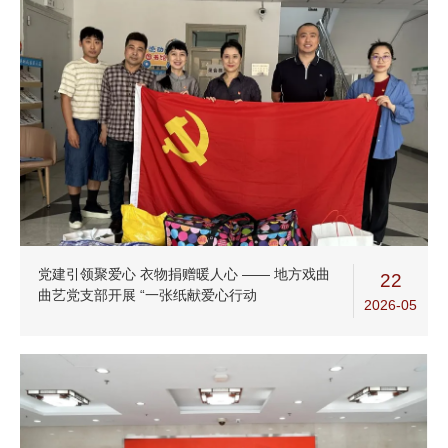
党建引领聚爱心 衣物捐赠暖人心 —— 地方戏曲
22
曲艺党支部开展 “一张纸献爱心行动
2026-05