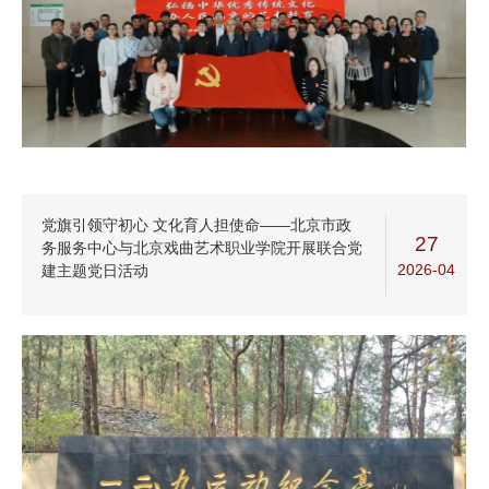
党旗引领守初心 文化育人担使命——北京市政
27
务服务中心与北京戏曲艺术职业学院开展联合党
2026-04
建主题党日活动