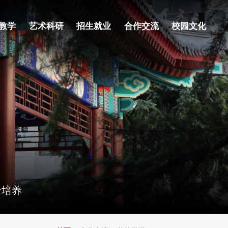
内网门户
联系我们
教学
艺术科研
招生就业
合作交流
校园文化
合培养