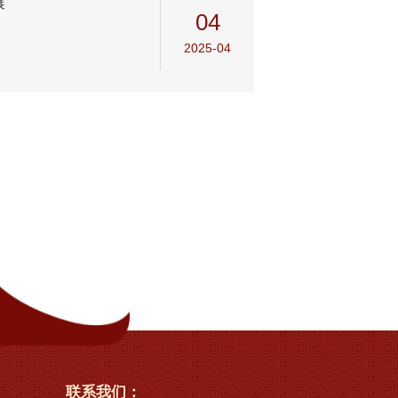
展
04
2025-04
联系我们：