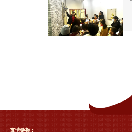
友情链接：