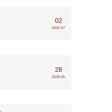
02
2025-07
28
2025-05