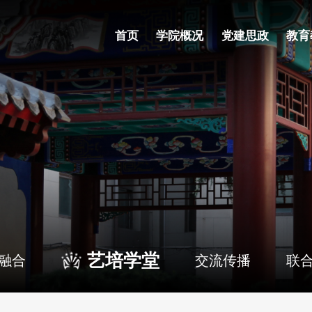
首页
学院概况
党建思政
教育
艺培学堂
融合
交流传播
联