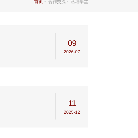
-
-
首页
合作交流
艺培学堂
09
2026-07
11
2025-12