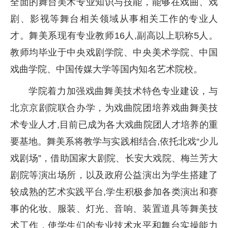
全面的舞台美术专业知识与技能，能够在戏曲、戏
剧、影视等舞台相关领域从事相关工作的专业人
才。舞美系现有专业教师16人,副高以上职称5人。
教师均毕业于中央戏剧学院、中央美术学院、中国
戏曲学院、中国传媒大学等国内知名艺术院校。
学院着力加强戏曲舞美技术特色专业建设，与
北京京剧院联合办学，为戏曲院团培养戏曲舞美技
术专业人才,目前已成为各大戏曲院团人才培养的重
要基地。舞美系将教学与实践相结合,依托北戏“少儿
戏剧场”，借助国家大剧院、长安大戏院、梅兰芳大
剧院等演出场所，以及政府公益演出为学生搭建了
较成熟的艺术实践平台,学生积极参加各类演出和赛
事的化妆、服装、灯光、音响、装置道具等舞美技
术工作，使学生们的专业技术水平和舞台实操能力