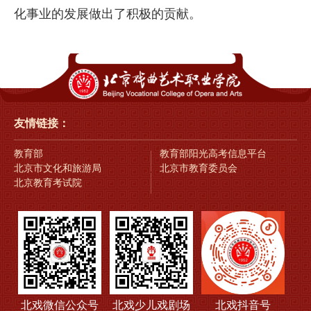
化事业的发展做出了积极的贡献。
友情链接：
教育部
教育部阳光高考信息平台
北京市文化和旅游局
北京市教育委员会
北京教育考试院
北戏微信公众号
北戏少儿戏剧场
北戏抖音号