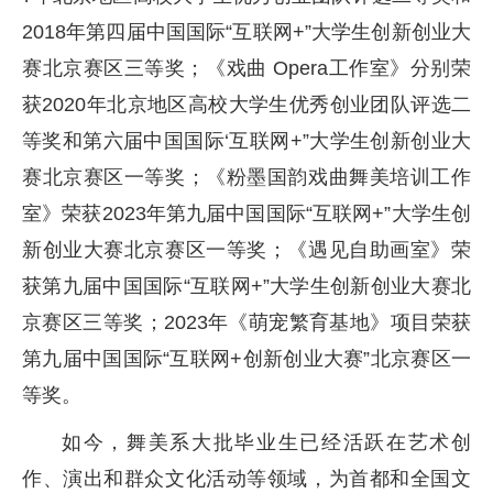
2018年第四届中国国际“互联网+”大学生创新创业大
赛北京赛区三等奖；《戏曲 Opera工作室》分别荣
获2020年北京地区高校大学生优秀创业团队评选二
等奖和第六届中国国际‘互联网+”大学生创新创业大
赛北京赛区一等奖；《粉墨国韵戏曲舞美培训工作
室》荣获2023年第九届中国国际“互联网+”大学生创
新创业大赛北京赛区一等奖；《遇见自助画室》荣
获第九届中国国际“互联网+”大学生创新创业大赛北
京赛区三等奖；2023年《萌宠繁育基地》项目荣获
第九届中国国际“互联网+创新创业大赛”北京赛区一
等奖。
如今，舞美系大批毕业生已经活跃在艺术创
作、演出和群众文化活动等领域，为首都和全国文