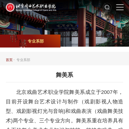
专业系部
-
首页
专业系部
舞美系
北京戏曲艺术职业学院舞美系成立于2007年，
目前开设舞台艺术设计与制作（戏剧影视人物造
型、戏剧影视灯光与音响)和戏曲表演（戏曲舞美技
术)两个专业、三个专业方向。舞美系重在培养具有