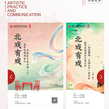
查看更多
ARTISTIC
PRACTICE
AND
COMMUNICATION