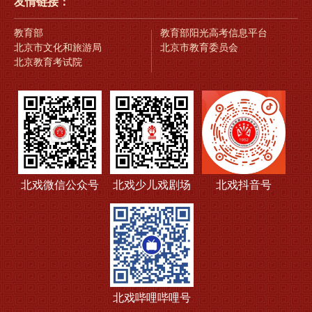
友情链接：
教育部
教育部阳光高考信息平台
北京市文化和旅游局
北京市教育委员会
北京教育考试院
北戏微信公众号
北戏少儿戏剧场
北戏抖音号
北戏哔哩哔哩号