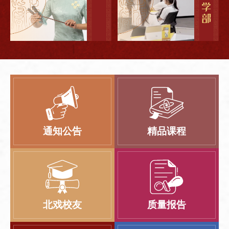
通知公告
精品课程
北戏校友
质量报告