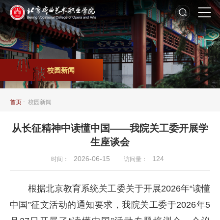
校园新闻
-
首页
校园新闻
从长征精神中读懂中国——我院关工委开展学
生座谈会
2026-06-15
124
时间：
访问量：
根据北京教育系统关工委关于开展2026年“读懂
中国”征文活动的通知要求，我院关工委于2026年5