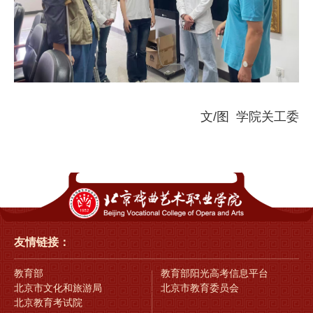
文/图 学院关工委
友情链接：
教育部
教育部阳光高考信息平台
北京市文化和旅游局
北京市教育委员会
北京教育考试院