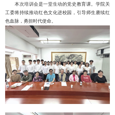
本次培训会是一堂生动的党史教育课。学院关
工委将持续推动红色文化进校园，引导师生赓续红
色血脉，勇担时代使命。