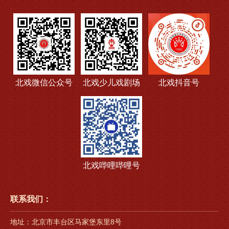
北戏微信公众号
北戏少儿戏剧场
北戏抖音号
北戏哔哩哔哩号
联系我们：
地址：北京市丰台区马家堡东里8号